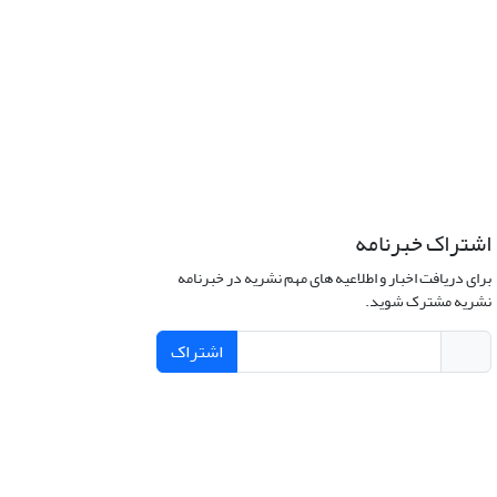
اشتراک خبرنامه
برای دریافت اخبار و اطلاعیه های مهم نشریه در خبرنامه
نشریه مشترک شوید.
اشتراک