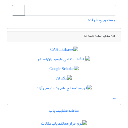
جستجوی پیشرفته
بانک ها و نمایه نامه ها
...
سامانه مشابهت یاب