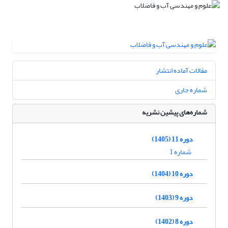
مقالات آماده انتشار
شماره جاری
شماره‌های پیشین نشریه
دوره 11 (1405)
شماره 1
دوره 10 (1404)
دوره 9 (1403)
دوره 8 (1402)