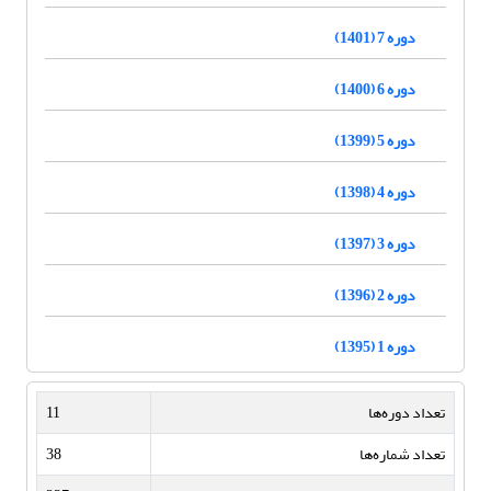
دوره 7 (1401)
دوره 6 (1400)
دوره 5 (1399)
دوره 4 (1398)
دوره 3 (1397)
دوره 2 (1396)
دوره 1 (1395)
تعداد دوره‌ها
11
تعداد شماره‌ها
38