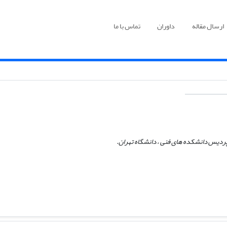
ارسال مقاله
داوران
تماس با ما
ردیس دانشکده های فنی ، دانشگاه تهران.