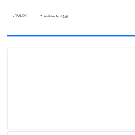
ورود به سامانه
ENGLISH