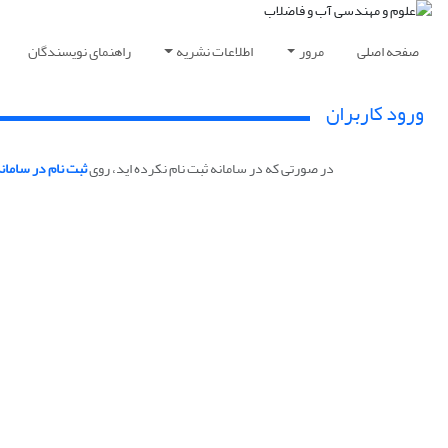
صفحه اصلی
مرور
اطلاعات نشریه
راهنمای نویسندگان
ورود کاربران
در صورتی که در سامانه ثبت نام نکرده اید، روی
ثبت نام در سامان