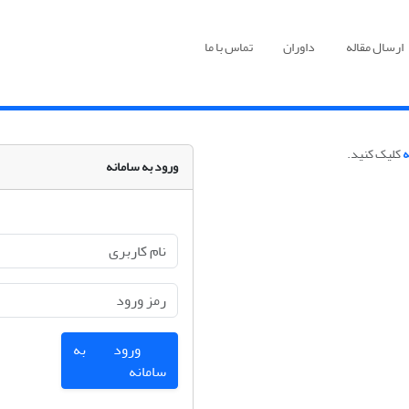
ارسال مقاله
داوران
تماس با ما
ه
کلیک کنید.
ورود به سامانه
ورود به
سامانه