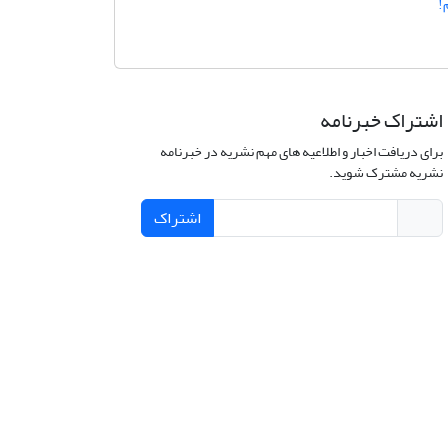
!
اشتراک خبرنامه
برای دریافت اخبار و اطلاعیه های مهم نشریه در خبرنامه
نشریه مشترک شوید.
اشتراک