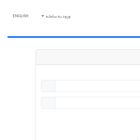
ورود به سامانه
ENGLISH