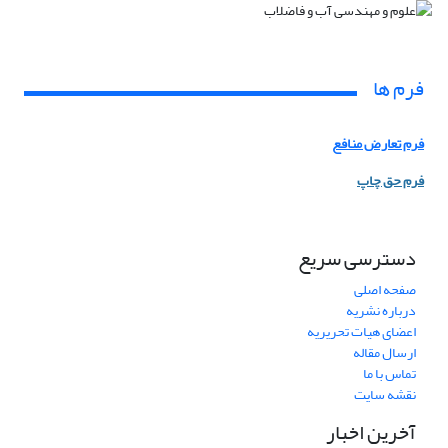
فرم ها
فرم تعارض منافع
فرم حق چاپ
دسترسی سریع
صفحه اصلی
درباره نشریه
اعضای هیات تحریریه
ارسال مقاله
تماس با ما
نقشه سایت
آخرین اخبار