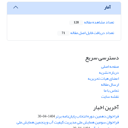
آمار
تعداد مشاهده مقاله
128
تعداد دریافت فایل اصل مقاله
71
دسترسی سریع
صفحه اصلی
درباره نشریه
اعضای هیات تحریریه
ارسال مقاله
تماس با ما
نقشه سایت
آخرین اخبار
فراخوان دهمین دوره انتخاب پایان‌نامه برتر
1404-04-30
فراخوان سومین همایش ملی مدیریت کیفیت آب و پنجمین همایش ملی