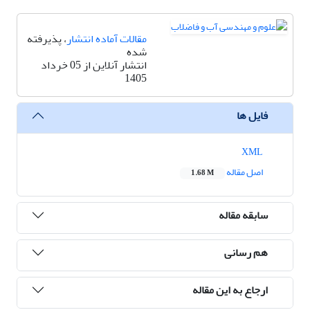
مقالات آماده انتشار
، پذیرفته
شده
انتشار آنلاین از 05 خرداد
1405
فایل ها
XML
اصل مقاله
1.68 M
سابقه مقاله
هم رسانی
ارجاع به این مقاله