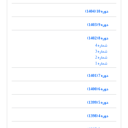
دوره 10 (1404)
دوره 9 (1403)
دوره 8 (1402)
شماره 4
شماره 3
شماره 2
شماره 1
دوره 7 (1401)
دوره 6 (1400)
دوره 5 (1399)
دوره 4 (1398)