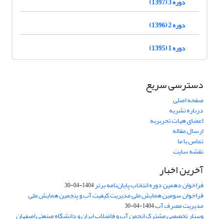
دوره 3 (1397)
دوره 2 (1396)
دوره 1 (1395)
دسترسی سریع
صفحه اصلی
درباره نشریه
اعضای هیات تحریریه
ارسال مقاله
تماس با ما
نقشه سایت
آخرین اخبار
فراخوان دهمین دوره انتخاب پایان‌نامه برتر
1404-04-30
فراخوان سومین همایش ملی مدیریت کیفیت آب و پنجمین همایش ملی
مدیریت مصرف آب
1404-04-30
وبینار تخصصی مشترک انجمن آب و فاضلاب ایران و دانشگاه صنعتی اصفهان