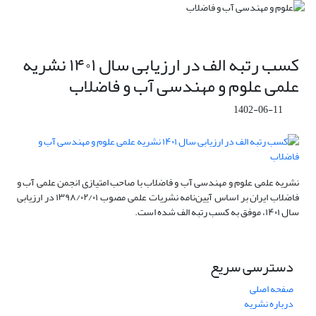
کسب رتبه الف در ارزیابی سال ۱۴۰۱ نشریه
علمی علوم و مهندسی آب و فاضلاب
1402-06-11
نشریه علمی
علوم و مهندسی آب و فاضلاب
با صاحب امتیازی انجمن علمی آب و
فاضلاب ایران بر اساس آیین‌نامه نشریات علمی مصوب
۱۳۹۸/۰۲/۰۱
در ارزیابی
سال
۱۴۰۱
، موفق به کسب رتبه الف شده است.
دسترسی سریع
صفحه اصلی
درباره نشریه