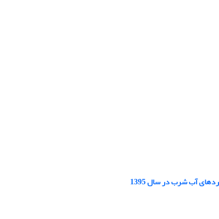
های آب شرب در سال 1395