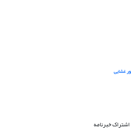
ور غشایی
اشتراک خبرنامه