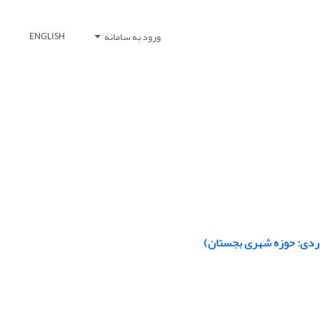
ورود به سامانه
ENGLISH
ردی: حوزه‌ شهری بجستان)