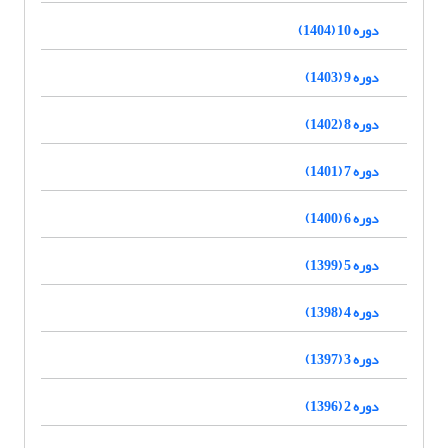
دوره 10 (1404)
دوره 9 (1403)
دوره 8 (1402)
دوره 7 (1401)
دوره 6 (1400)
دوره 5 (1399)
دوره 4 (1398)
دوره 3 (1397)
دوره 2 (1396)