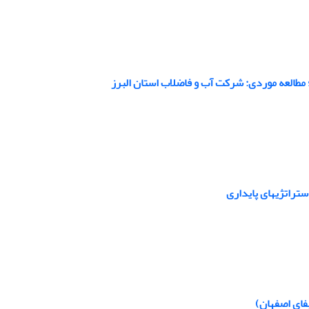
طالعه موردی: شرکت آب و فاضلاب استان البرز