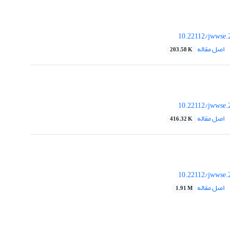
10.22112/jwwse.
اصل مقاله
203.58 K
10.22112/jwwse.
اصل مقاله
416.32 K
10.22112/jwwse.
اصل مقاله
1.91 M