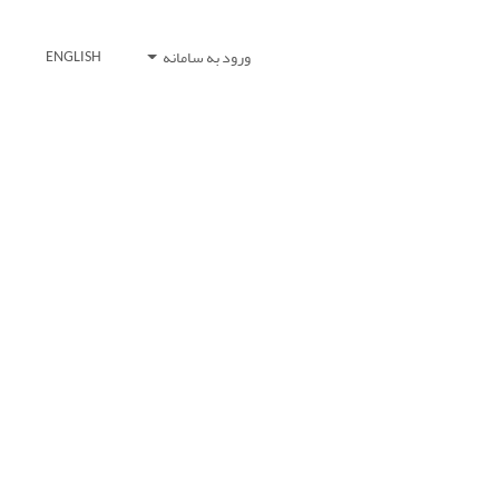
ورود به سامانه
ENGLISH