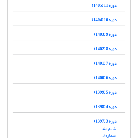
دوره 11 (1405)
دوره 10 (1404)
دوره 9 (1403)
دوره 8 (1402)
دوره 7 (1401)
دوره 6 (1400)
دوره 5 (1399)
دوره 4 (1398)
دوره 3 (1397)
شماره 4
شماره 3