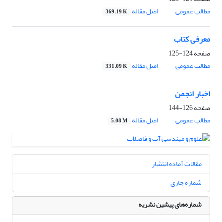
مطالب عمومی
اصل مقاله
369.19 K
معرفی کتاب
صفحه
124-125
مطالب عمومی
اصل مقاله
331.09 K
اخبار انجمن
صفحه
126-144
مطالب عمومی
اصل مقاله
5.08 M
مقالات آماده انتشار
شماره جاری
شماره‌های پیشین نشریه