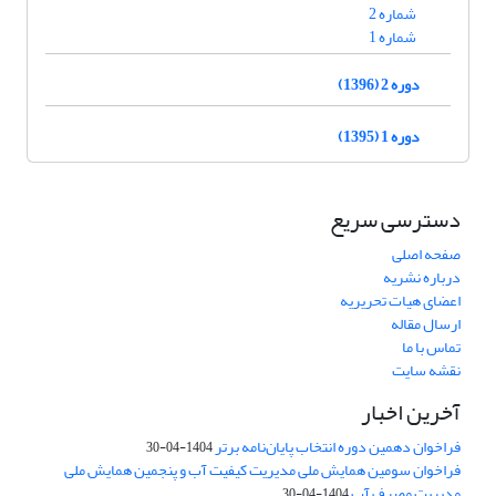
شماره 2
شماره 1
دوره 2 (1396)
دوره 1 (1395)
دسترسی سریع
صفحه اصلی
درباره نشریه
اعضای هیات تحریریه
ارسال مقاله
تماس با ما
نقشه سایت
آخرین اخبار
فراخوان دهمین دوره انتخاب پایان‌نامه برتر
1404-04-30
فراخوان سومین همایش ملی مدیریت کیفیت آب و پنجمین همایش ملی
مدیریت مصرف آب
1404-04-30