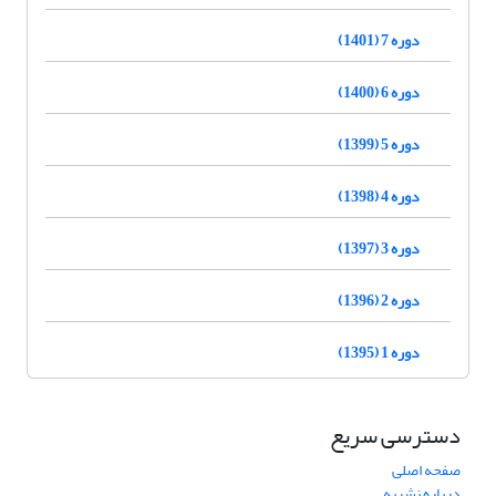
دوره 7 (1401)
دوره 6 (1400)
دوره 5 (1399)
دوره 4 (1398)
دوره 3 (1397)
دوره 2 (1396)
دوره 1 (1395)
دسترسی سریع
صفحه اصلی
درباره نشریه