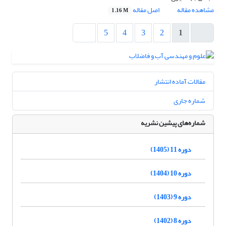
مشاهده مقاله
اصل مقاله
1.16 M
5
4
3
2
1
مقالات آماده انتشار
شماره جاری
شماره‌های پیشین نشریه
دوره 11 (1405)
دوره 10 (1404)
دوره 9 (1403)
دوره 8 (1402)