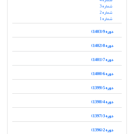
شماره 3
شماره 2
شماره 1
دوره 9 (1403)
دوره 8 (1402)
دوره 7 (1401)
دوره 6 (1400)
دوره 5 (1399)
دوره 4 (1398)
دوره 3 (1397)
دوره 2 (1396)