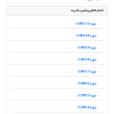
شماره‌های پیشین نشریه
دوره 11 (1405)
دوره 10 (1404)
دوره 9 (1403)
دوره 8 (1402)
دوره 7 (1401)
دوره 6 (1400)
دوره 5 (1399)
دوره 4 (1398)