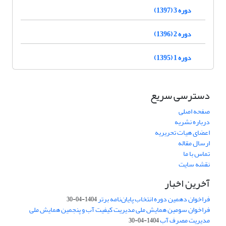
دوره 3 (1397)
دوره 2 (1396)
دوره 1 (1395)
دسترسی سریع
صفحه اصلی
درباره نشریه
اعضای هیات تحریریه
ارسال مقاله
تماس با ما
نقشه سایت
آخرین اخبار
فراخوان دهمین دوره انتخاب پایان‌نامه برتر
1404-04-30
فراخوان سومین همایش ملی مدیریت کیفیت آب و پنجمین همایش ملی
مدیریت مصرف آب
1404-04-30