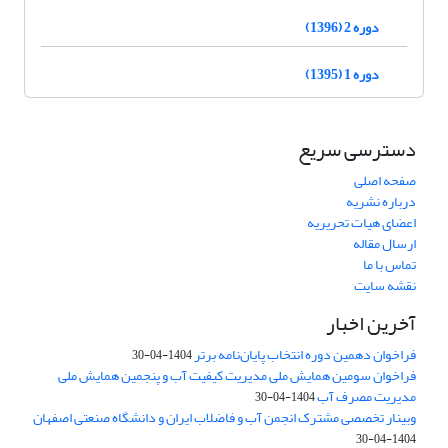
دوره 2 (1396)
دوره 1 (1395)
دسترسی سریع
صفحه اصلی
درباره نشریه
اعضای هیات تحریریه
ارسال مقاله
تماس با ما
نقشه سایت
آخرین اخبار
فراخوان دهمین دوره انتخاب پایان‌نامه برتر
1404-04-30
فراخوان سومین همایش ملی مدیریت کیفیت آب و پنجمین همایش ملی
مدیریت مصرف آب
1404-04-30
وبینار تخصصی مشترک انجمن آب و فاضلاب ایران و دانشگاه صنعتی اصفهان
1404-04-30