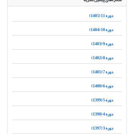
دوره 11 (1405)
دوره 10 (1404)
دوره 9 (1403)
دوره 8 (1402)
دوره 7 (1401)
دوره 6 (1400)
دوره 5 (1399)
دوره 4 (1398)
دوره 3 (1397)