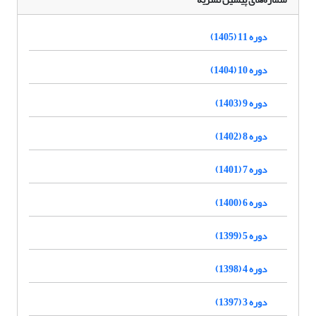
دوره 11 (1405)
دوره 10 (1404)
دوره 9 (1403)
دوره 8 (1402)
دوره 7 (1401)
دوره 6 (1400)
دوره 5 (1399)
دوره 4 (1398)
دوره 3 (1397)