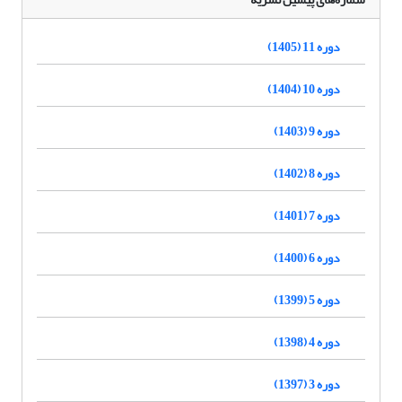
دوره 11 (1405)
دوره 10 (1404)
دوره 9 (1403)
دوره 8 (1402)
دوره 7 (1401)
دوره 6 (1400)
دوره 5 (1399)
دوره 4 (1398)
دوره 3 (1397)