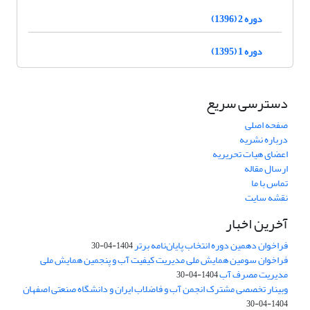
دوره 2 (1396)
دوره 1 (1395)
دسترسی سریع
صفحه اصلی
درباره نشریه
اعضای هیات تحریریه
ارسال مقاله
تماس با ما
نقشه سایت
آخرین اخبار
فراخوان دهمین دوره انتخاب پایان‌نامه برتر
1404-04-30
فراخوان سومین همایش ملی مدیریت کیفیت آب و پنجمین همایش ملی
مدیریت مصرف آب
1404-04-30
وبینار تخصصی مشترک انجمن آب و فاضلاب ایران و دانشگاه صنعتی اصفهان
1404-04-30