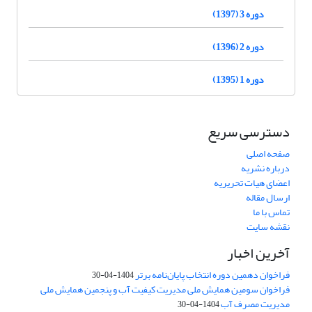
دوره 3 (1397)
دوره 2 (1396)
دوره 1 (1395)
دسترسی سریع
صفحه اصلی
درباره نشریه
اعضای هیات تحریریه
ارسال مقاله
تماس با ما
نقشه سایت
آخرین اخبار
فراخوان دهمین دوره انتخاب پایان‌نامه برتر
1404-04-30
فراخوان سومین همایش ملی مدیریت کیفیت آب و پنجمین همایش ملی
مدیریت مصرف آب
1404-04-30