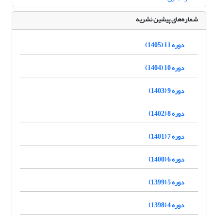
شماره‌های پیشین نشریه
دوره 11 (1405)
دوره 10 (1404)
دوره 9 (1403)
دوره 8 (1402)
دوره 7 (1401)
دوره 6 (1400)
دوره 5 (1399)
دوره 4 (1398)