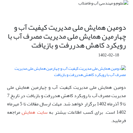
دومین همایش ملی مدیریت کیفیت آب و
چهارمین همایش ملی مدیریت مصرف آب با
رویکرد کاهش هدررفت و بازیافت
1402-02-18
دومین همایش ملی مدیریت کیفیت آب و چهارمین همایش ملی
مدیریت مصرف آب با رویکرد کاهش هدررفت و بازیافت در تاریخ 7
تا 9 آذرماه 1402 برگزار خواهد شد. مهلت ارسال مقالات تا 5 مهرماه
1402 است. برای کسب اطلاعات بیشتر به
سایت همایش
مراجعه
فرمایید.