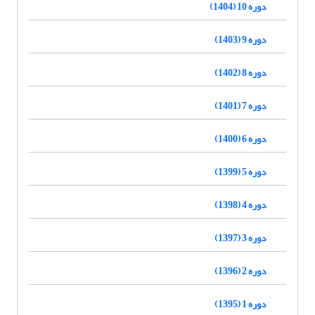
دوره 10 (1404)
دوره 9 (1403)
دوره 8 (1402)
دوره 7 (1401)
دوره 6 (1400)
دوره 5 (1399)
دوره 4 (1398)
دوره 3 (1397)
دوره 2 (1396)
دوره 1 (1395)