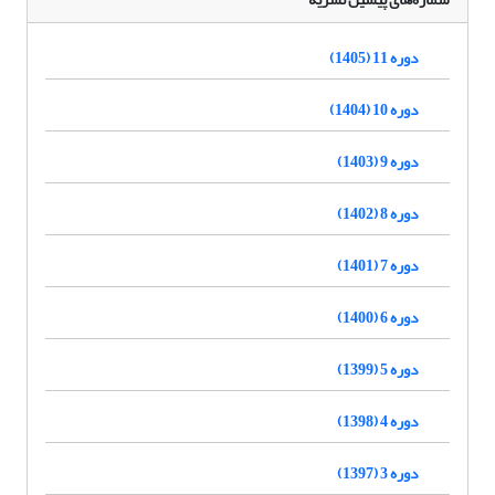
دوره 11 (1405)
دوره 10 (1404)
دوره 9 (1403)
دوره 8 (1402)
دوره 7 (1401)
دوره 6 (1400)
دوره 5 (1399)
دوره 4 (1398)
دوره 3 (1397)