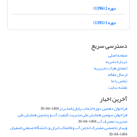
دوره 2 (1396)
دوره 1 (1395)
دسترسی سریع
صفحه اصلی
درباره نشریه
اعضای هیات تحریریه
ارسال مقاله
تماس با ما
نقشه سایت
آخرین اخبار
فراخوان دهمین دوره انتخاب پایان‌نامه برتر
1404-04-30
فراخوان سومین همایش ملی مدیریت کیفیت آب و پنجمین همایش ملی
مدیریت مصرف آب
1404-04-30
وبینار تخصصی مشترک انجمن آب و فاضلاب ایران و دانشگاه صنعتی اصفهان
1404-04-30