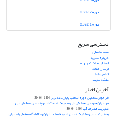
دوره 2 (1396)
دوره 1 (1395)
دسترسی سریع
صفحه اصلی
درباره نشریه
اعضای هیات تحریریه
ارسال مقاله
تماس با ما
نقشه سایت
آخرین اخبار
فراخوان دهمین دوره انتخاب پایان‌نامه برتر
1404-04-30
فراخوان سومین همایش ملی مدیریت کیفیت آب و پنجمین همایش ملی
مدیریت مصرف آب
1404-04-30
وبینار تخصصی مشترک انجمن آب و فاضلاب ایران و دانشگاه صنعتی اصفهان