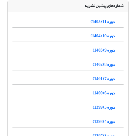
شماره‌های پیشین نشریه
دوره 11 (1405)
دوره 10 (1404)
دوره 9 (1403)
دوره 8 (1402)
دوره 7 (1401)
دوره 6 (1400)
دوره 5 (1399)
دوره 4 (1398)
دوره 3 (1397)