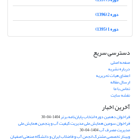
دوره 2 (1396)
دوره 1 (1395)
دسترسی سریع
صفحه اصلی
درباره نشریه
اعضای هیات تحریریه
ارسال مقاله
تماس با ما
نقشه سایت
آخرین اخبار
فراخوان دهمین دوره انتخاب پایان‌نامه برتر
1404-04-30
فراخوان سومین همایش ملی مدیریت کیفیت آب و پنجمین همایش ملی
مدیریت مصرف آب
1404-04-30
وبینار تخصصی مشترک انجمن آب و فاضلاب ایران و دانشگاه صنعتی اصفهان