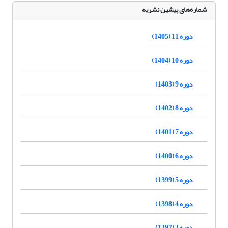
شماره‌های پیشین نشریه
دوره 11 (1405)
دوره 10 (1404)
دوره 9 (1403)
دوره 8 (1402)
دوره 7 (1401)
دوره 6 (1400)
دوره 5 (1399)
دوره 4 (1398)
دوره 3 (1397)