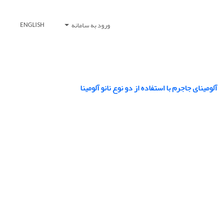
ورود به سامانه
ENGLISH
ینای جاجرم با استفاده از دو نوع نانو آلومینا