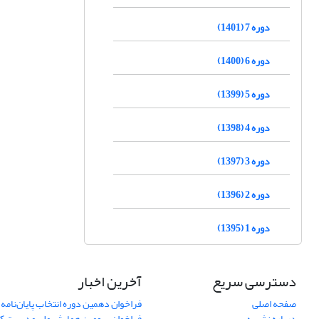
دوره 7 (1401)
دوره 6 (1400)
دوره 5 (1399)
دوره 4 (1398)
دوره 3 (1397)
دوره 2 (1396)
دوره 1 (1395)
دسترسی سریع
آخرین اخبار
صفحه اصلی
فراخوان دهمین دوره انتخاب پایان‌نامه 
درباره نشریه
فراخوان سومین همایش ملی مدیریت کی