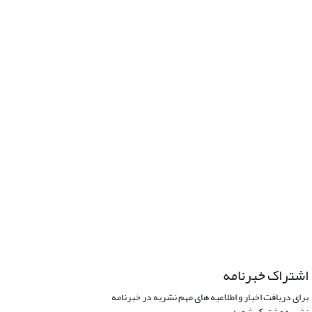
اشتراک خبرنامه
برای دریافت اخبار و اطلاعیه های مهم نشریه در خبرنامه
نشریه مشترک شوید.