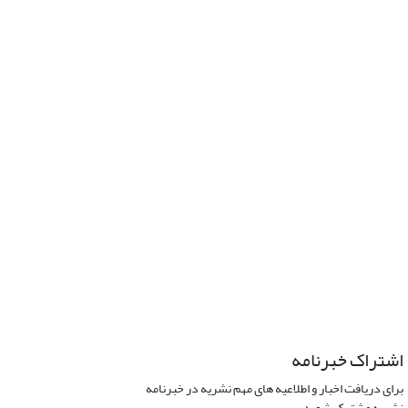
اشتراک خبرنامه
برای دریافت اخبار و اطلاعیه های مهم نشریه در خبرنامه
نشریه مشترک شوید.