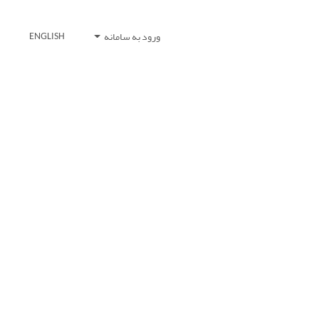
ورود به سامانه
ENGLISH