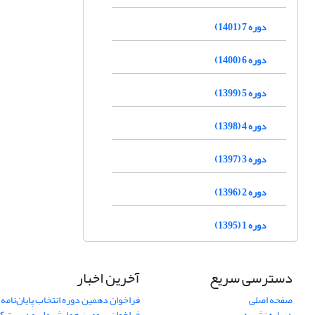
دوره 7 (1401)
دوره 6 (1400)
دوره 5 (1399)
دوره 4 (1398)
دوره 3 (1397)
دوره 2 (1396)
دوره 1 (1395)
دسترسی سریع
آخرین اخبار
صفحه اصلی
فراخوان دهمین دوره انتخاب پایان‌نامه 
درباره نشریه
فراخوان سومین همایش ملی مدیریت کی