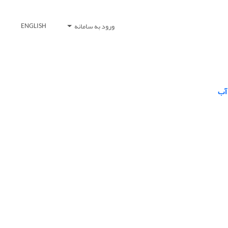
ورود به سامانه
ENGLISH
 آب