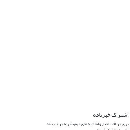
اشتراک خبرنامه
برای دریافت اخبار و اطلاعیه های مهم نشریه در خبرنامه
نشریه مشترک شوید.