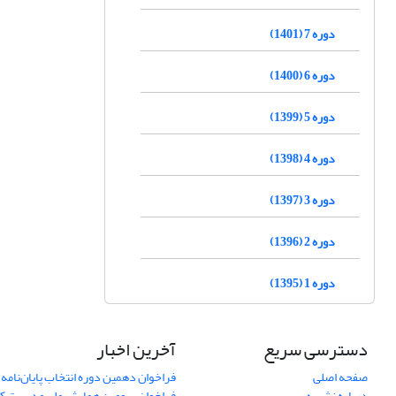
دوره 7 (1401)
دوره 6 (1400)
دوره 5 (1399)
دوره 4 (1398)
دوره 3 (1397)
دوره 2 (1396)
دوره 1 (1395)
دسترسی سریع
آخرین اخبار
صفحه اصلی
فراخوان دهمین دوره انتخاب پایان‌نامه 
درباره نشریه
فراخوان سومین همایش ملی مدیریت کی