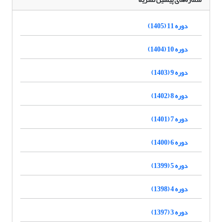
دوره 11 (1405)
دوره 10 (1404)
دوره 9 (1403)
دوره 8 (1402)
دوره 7 (1401)
دوره 6 (1400)
دوره 5 (1399)
دوره 4 (1398)
دوره 3 (1397)