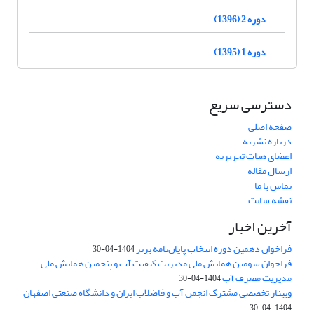
دوره 2 (1396)
دوره 1 (1395)
دسترسی سریع
صفحه اصلی
درباره نشریه
اعضای هیات تحریریه
ارسال مقاله
تماس با ما
نقشه سایت
آخرین اخبار
فراخوان دهمین دوره انتخاب پایان‌نامه برتر
1404-04-30
فراخوان سومین همایش ملی مدیریت کیفیت آب و پنجمین همایش ملی
مدیریت مصرف آب
1404-04-30
وبینار تخصصی مشترک انجمن آب و فاضلاب ایران و دانشگاه صنعتی اصفهان
1404-04-30