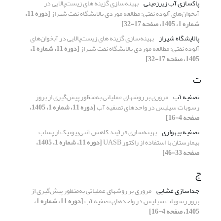
پاکسازی آب زیرزمینی
بهینه‌سازی گزینه های زیست‌‌پالایی در
آبخوان‌های آلوده نفتی: مطالعه موردی پالایشگاه نفت شیراز
[دوره 11،
شماره 1، 1405، صفحه 17-32]
پالایشگاه شیراز
بهینه‌سازی گزینه های زیست‌‌پالایی در آبخوان‌های
آلوده نفتی: مطالعه موردی پالایشگاه نفت شیراز
[دوره 11، شماره 1،
1405، صفحه 17-32]
ت
تصفیه آب
مروری بر روش‎های عملیاتی به
منظور پیش
گیری از بروز
رسوبات سیلیس در واحدهای تصفیه آب
[دوره 11، شماره 1، 1405،
صفحه 4-16]
تصفیه بی­هوازی
بهینه
سازی فرآیند کاهش آنتی
بیوتیک­ از پساب
بیمارستان با استفاده از راکتور
UASB
[دوره 11، شماره 1، 1405،
صفحه 33-46]
ج
جداسازی غشایی
مروری بر روش‎های عملیاتی به
منظور پیش
گیری از
بروز رسوبات سیلیس در واحدهای تصفیه آب
[دوره 11، شماره 1،
1405، صفحه 4-16]