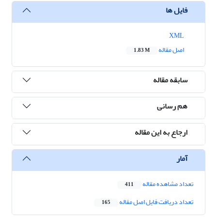
فایل ها
XML
اصل مقاله
1.83 M
سابقه مقاله
هم رسانی
ارجاع به این مقاله
آمار
تعداد مشاهده مقاله
411
تعداد دریافت فایل اصل مقاله
165