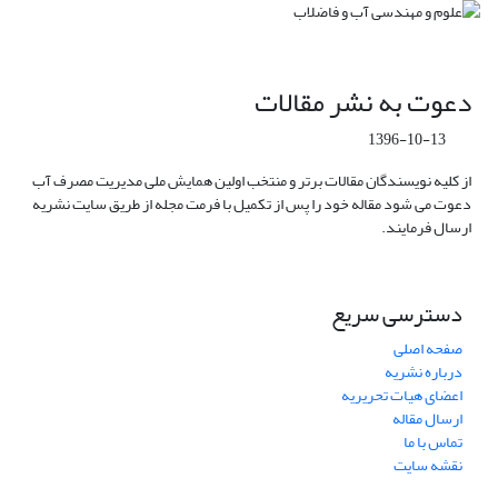
دعوت به نشر مقالات
1396-10-13
از کلیه نویسندگان مقالات برتر و منتخب اولین همایش ملی مدیریت مصرف آب
دعوت می شود مقاله خود را پس از تکمیل با فرمت مجله از طریق سایت نشریه
ارسال فرمایند.
دسترسی سریع
صفحه اصلی
درباره نشریه
اعضای هیات تحریریه
ارسال مقاله
تماس با ما
نقشه سایت