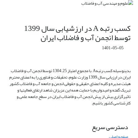
کسب رتبه A در ارزشیابی سال 1399
توسط انجمن آب و فاضلاب ایران
1401-05-05
بدینوسیله کسب رتبهA با مجموع امتیاز 1304.25 توسط انجمن آب و فاضلاب
ایران در ارزیابی سال 1399 وزارت علوم، تحقیقات و فناوری را به اعضای محترم
هیئت مدیره و کلیه اعضای حقیقی و حقوقی انجمن و جامعه آب و فاضلاب کشور
تبریک گفته و امیدواریم با حمایت همه این عزیزان شاهد ارتقای فعالیتها و
تاثیرگزاری بیش از پیش انجمن آب و فاضلاب ایران در سطح جامعه علمی و
کارشناسی کشور باشیم.
دسترسی سریع
صفحه اصلی