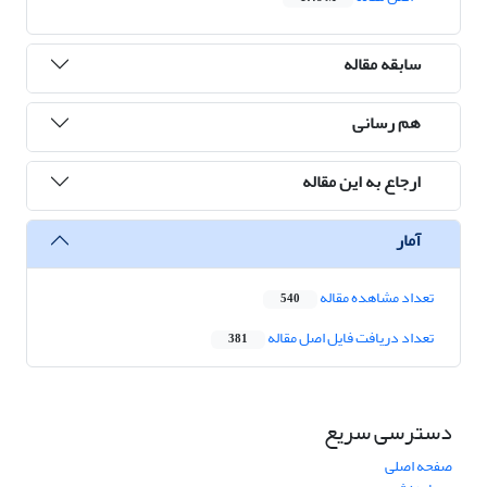
سابقه مقاله
هم رسانی
ارجاع به این مقاله
آمار
تعداد مشاهده مقاله
540
تعداد دریافت فایل اصل مقاله
381
دسترسی سریع
صفحه اصلی