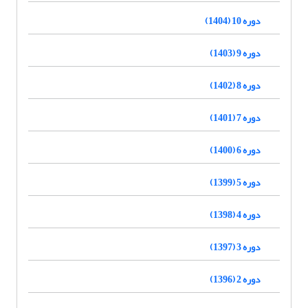
دوره 10 (1404)
دوره 9 (1403)
دوره 8 (1402)
دوره 7 (1401)
دوره 6 (1400)
دوره 5 (1399)
دوره 4 (1398)
دوره 3 (1397)
دوره 2 (1396)