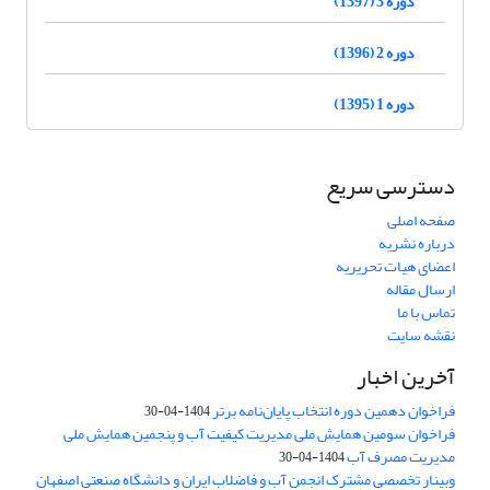
دوره 3 (1397)
دوره 2 (1396)
دوره 1 (1395)
دسترسی سریع
صفحه اصلی
درباره نشریه
اعضای هیات تحریریه
ارسال مقاله
تماس با ما
نقشه سایت
آخرین اخبار
فراخوان دهمین دوره انتخاب پایان‌نامه برتر
1404-04-30
فراخوان سومین همایش ملی مدیریت کیفیت آب و پنجمین همایش ملی
مدیریت مصرف آب
1404-04-30
وبینار تخصصی مشترک انجمن آب و فاضلاب ایران و دانشگاه صنعتی اصفهان