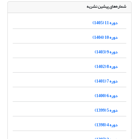
شماره‌های پیشین نشریه
دوره 11 (1405)
دوره 10 (1404)
دوره 9 (1403)
دوره 8 (1402)
دوره 7 (1401)
دوره 6 (1400)
دوره 5 (1399)
دوره 4 (1398)