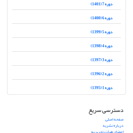
دوره 7 (1401)
دوره 6 (1400)
دوره 5 (1399)
دوره 4 (1398)
دوره 3 (1397)
دوره 2 (1396)
دوره 1 (1395)
دسترسی سریع
صفحه اصلی
درباره نشریه
اعضای هیات تحریریه