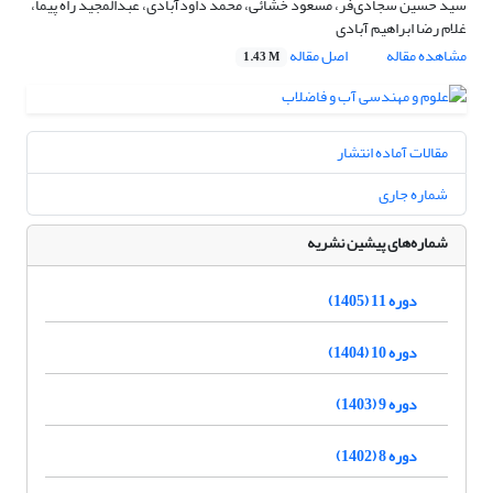
سید حسین سجادی‌فر، مسعود خشائی، محمد داودآبادی، عبدالمجید راه پیما،
غلام رضا ابراهیم آبادی
مشاهده مقاله
اصل مقاله
1.43 M
مقالات آماده انتشار
شماره جاری
شماره‌های پیشین نشریه
دوره 11 (1405)
دوره 10 (1404)
دوره 9 (1403)
دوره 8 (1402)