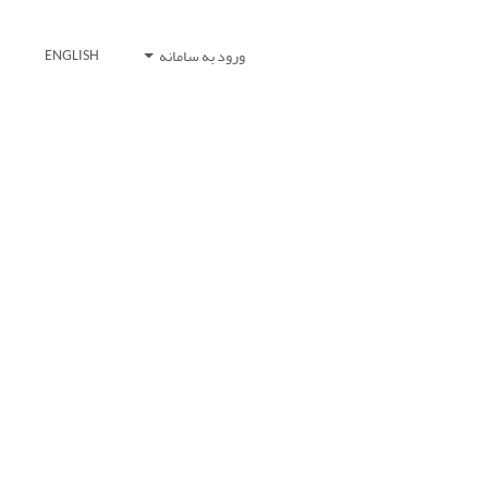
ورود به سامانه
ENGLISH