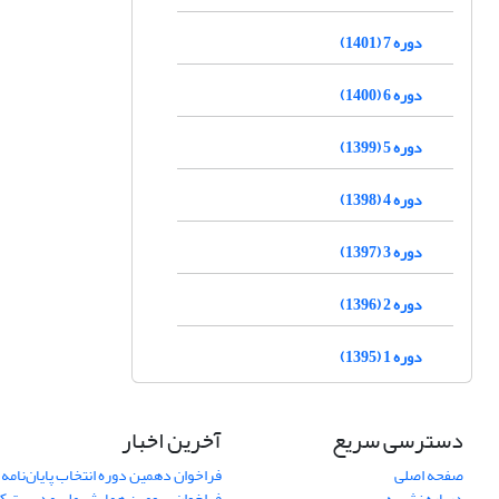
دوره 7 (1401)
دوره 6 (1400)
دوره 5 (1399)
دوره 4 (1398)
دوره 3 (1397)
دوره 2 (1396)
دوره 1 (1395)
دسترسی سریع
آخرین اخبار
صفحه اصلی
فراخوان دهمین دوره انتخاب پایان‌نامه 
درباره نشریه
فراخوان سومین همایش ملی مدیریت کی