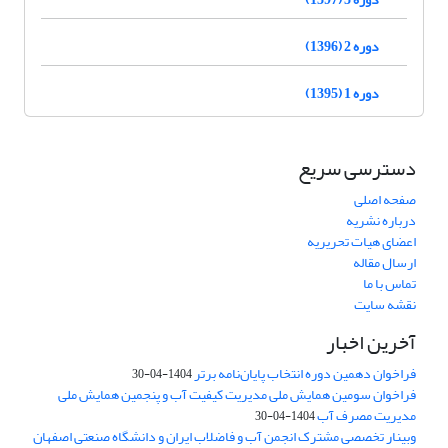
دوره 2 (1396)
دوره 1 (1395)
دسترسی سریع
صفحه اصلی
درباره نشریه
اعضای هیات تحریریه
ارسال مقاله
تماس با ما
نقشه سایت
آخرین اخبار
فراخوان دهمین دوره انتخاب پایان‌نامه برتر
1404-04-30
فراخوان سومین همایش ملی مدیریت کیفیت آب و پنجمین همایش ملی
مدیریت مصرف آب
1404-04-30
وبینار تخصصی مشترک انجمن آب و فاضلاب ایران و دانشگاه صنعتی اصفهان