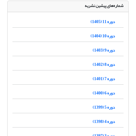
شماره‌های پیشین نشریه
دوره 11 (1405)
دوره 10 (1404)
دوره 9 (1403)
دوره 8 (1402)
دوره 7 (1401)
دوره 6 (1400)
دوره 5 (1399)
دوره 4 (1398)
دوره 3 (1397)