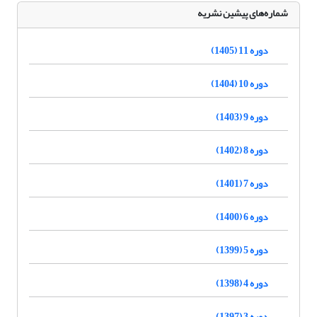
شماره‌های پیشین نشریه
دوره 11 (1405)
دوره 10 (1404)
دوره 9 (1403)
دوره 8 (1402)
دوره 7 (1401)
دوره 6 (1400)
دوره 5 (1399)
دوره 4 (1398)
دوره 3 (1397)