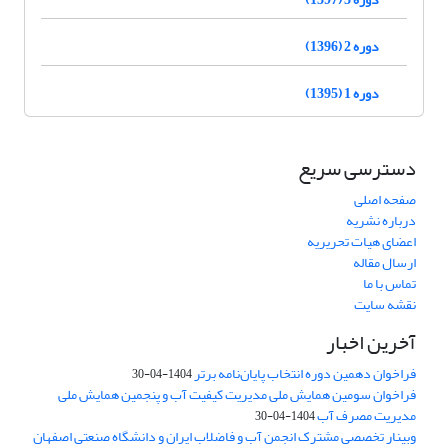
دوره 2 (1396)
دوره 1 (1395)
دسترسی سریع
صفحه اصلی
درباره نشریه
اعضای هیات تحریریه
ارسال مقاله
تماس با ما
نقشه سایت
آخرین اخبار
فراخوان دهمین دوره انتخاب پایان‌نامه برتر
1404-04-30
فراخوان سومین همایش ملی مدیریت کیفیت آب و پنجمین همایش ملی
مدیریت مصرف آب
1404-04-30
وبینار تخصصی مشترک انجمن آب و فاضلاب ایران و دانشگاه صنعتی اصفهان