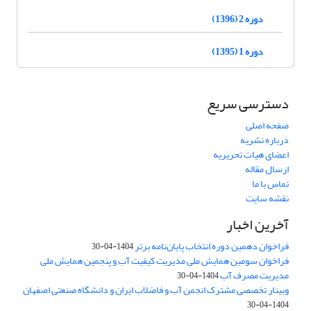
دوره 2 (1396)
دوره 1 (1395)
دسترسی سریع
صفحه اصلی
درباره نشریه
اعضای هیات تحریریه
ارسال مقاله
تماس با ما
نقشه سایت
آخرین اخبار
فراخوان دهمین دوره انتخاب پایان‌نامه برتر
1404-04-30
فراخوان سومین همایش ملی مدیریت کیفیت آب و پنجمین همایش ملی
مدیریت مصرف آب
1404-04-30
وبینار تخصصی مشترک انجمن آب و فاضلاب ایران و دانشگاه صنعتی اصفهان
1404-04-30