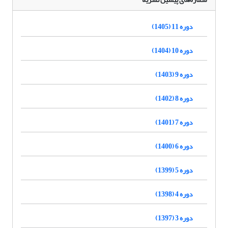
دوره 11 (1405)
دوره 10 (1404)
دوره 9 (1403)
دوره 8 (1402)
دوره 7 (1401)
دوره 6 (1400)
دوره 5 (1399)
دوره 4 (1398)
دوره 3 (1397)