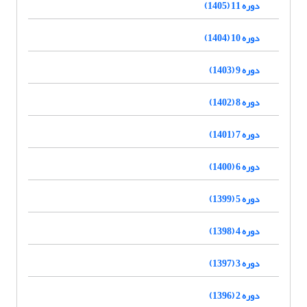
دوره 11 (1405)
دوره 10 (1404)
دوره 9 (1403)
دوره 8 (1402)
دوره 7 (1401)
دوره 6 (1400)
دوره 5 (1399)
دوره 4 (1398)
دوره 3 (1397)
دوره 2 (1396)