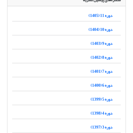
دوره 11 (1405)
دوره 10 (1404)
دوره 9 (1403)
دوره 8 (1402)
دوره 7 (1401)
دوره 6 (1400)
دوره 5 (1399)
دوره 4 (1398)
دوره 3 (1397)