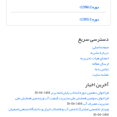
دوره 2 (1396)
دوره 1 (1395)
دسترسی سریع
صفحه اصلی
درباره نشریه
اعضای هیات تحریریه
ارسال مقاله
تماس با ما
نقشه سایت
آخرین اخبار
فراخوان دهمین دوره انتخاب پایان‌نامه برتر
1404-04-30
فراخوان سومین همایش ملی مدیریت کیفیت آب و پنجمین همایش ملی
مدیریت مصرف آب
1404-04-30
وبینار تخصصی مشترک انجمن آب و فاضلاب ایران و دانشگاه صنعتی اصفهان
1404-04-30