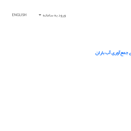
ورود به سامانه
ENGLISH
 جمع‌آوری آب باران