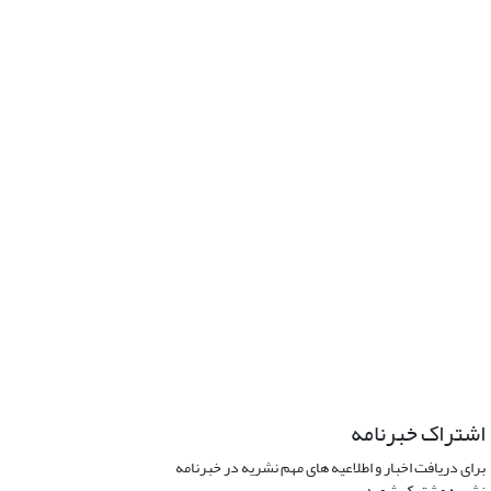
اشتراک خبرنامه
برای دریافت اخبار و اطلاعیه های مهم نشریه در خبرنامه
نشریه مشترک شوید.