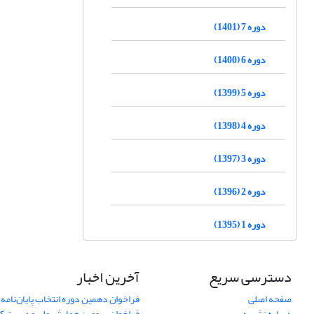
دوره 7 (1401)
دوره 6 (1400)
دوره 5 (1399)
دوره 4 (1398)
دوره 3 (1397)
دوره 2 (1396)
دوره 1 (1395)
دسترسی سریع
آخرین اخبار
صفحه اصلی
فراخوان دهمین دوره انتخاب پایان‌نامه 
درباره نشریه
فراخوان سومین همایش ملی مدیریت کی