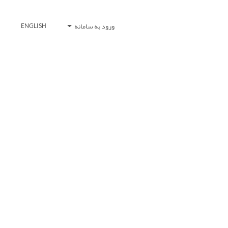
ورود به سامانه
ENGLISH