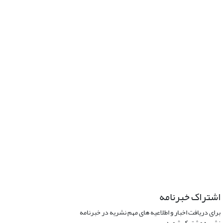
اشتراک خبرنامه
برای دریافت اخبار و اطلاعیه های مهم نشریه در خبرنامه
نشریه مشترک شوید.