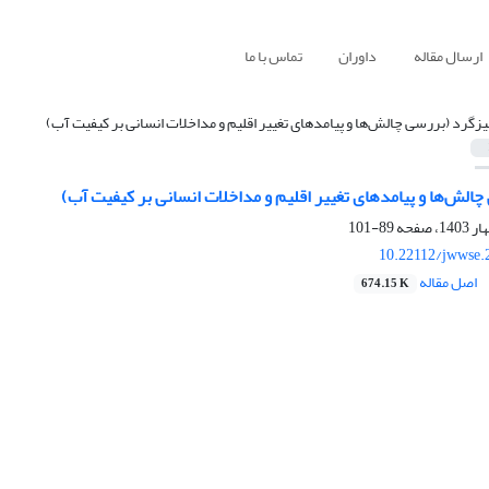
ارسال مقاله
داوران
تماس با ما
یزگرد (بررسی چالش‌ها و پیامدهای تغییر اقلیم و مداخلات انسانی بر کیفیت آب)
الش‌ها و پیامدهای تغییر اقلیم و مداخلات انسانی بر کیفیت آب)
89-101
10.22112/jwwse.
اصل مقاله
674.15 K