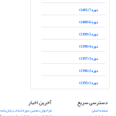
دوره 7 (1401)
دوره 6 (1400)
دوره 5 (1399)
دوره 4 (1398)
دوره 3 (1397)
دوره 2 (1396)
دوره 1 (1395)
دسترسی سریع
آخرین اخبار
صفحه اصلی
فراخوان دهمین دوره انتخاب پایان‌نامه 
درباره نشریه
فراخوان سومین همایش ملی مدیریت کی