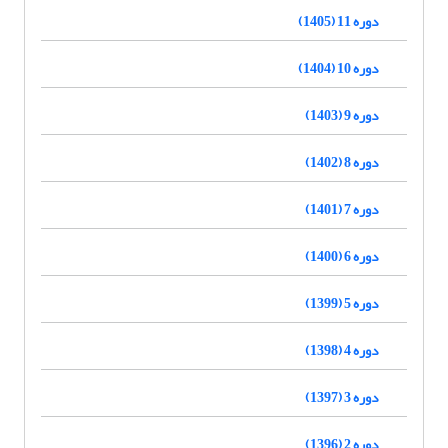
دوره 11 (1405)
دوره 10 (1404)
دوره 9 (1403)
دوره 8 (1402)
دوره 7 (1401)
دوره 6 (1400)
دوره 5 (1399)
دوره 4 (1398)
دوره 3 (1397)
دوره 2 (1396)