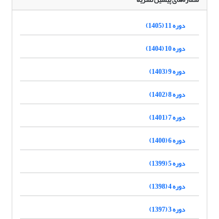
دوره 11 (1405)
دوره 10 (1404)
دوره 9 (1403)
دوره 8 (1402)
دوره 7 (1401)
دوره 6 (1400)
دوره 5 (1399)
دوره 4 (1398)
دوره 3 (1397)