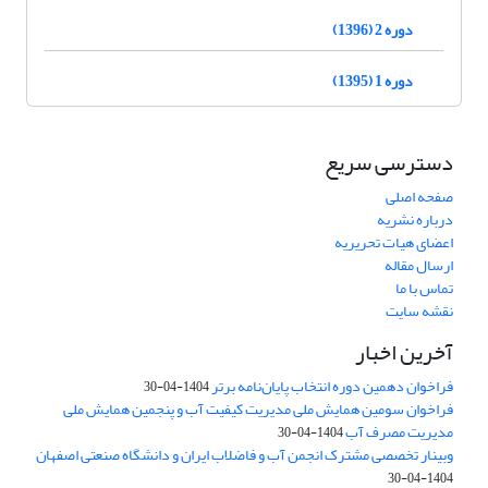
دوره 2 (1396)
دوره 1 (1395)
دسترسی سریع
صفحه اصلی
درباره نشریه
اعضای هیات تحریریه
ارسال مقاله
تماس با ما
نقشه سایت
آخرین اخبار
فراخوان دهمین دوره انتخاب پایان‌نامه برتر
1404-04-30
فراخوان سومین همایش ملی مدیریت کیفیت آب و پنجمین همایش ملی
مدیریت مصرف آب
1404-04-30
وبینار تخصصی مشترک انجمن آب و فاضلاب ایران و دانشگاه صنعتی اصفهان
1404-04-30