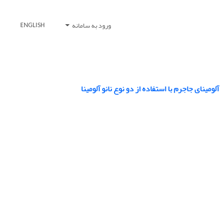
ورود به سامانه
ENGLISH
ینای جاجرم با استفاده از دو نوع نانو آلومینا