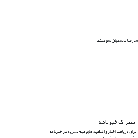
حمدرضا محمدیان سودمند
اشتراک خبرنامه
برای دریافت اخبار و اطلاعیه های مهم نشریه در خبرنامه
نشریه مشترک شوید.