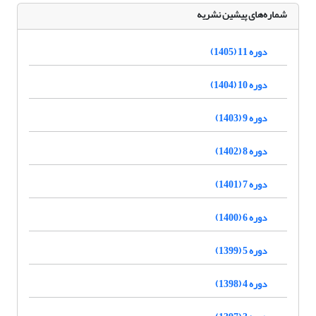
شماره‌های پیشین نشریه
دوره 11 (1405)
دوره 10 (1404)
دوره 9 (1403)
دوره 8 (1402)
دوره 7 (1401)
دوره 6 (1400)
دوره 5 (1399)
دوره 4 (1398)