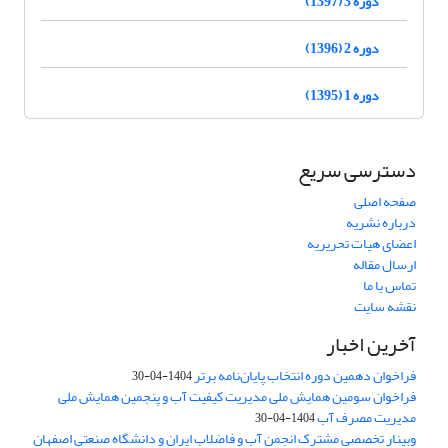
دوره 3 (1397)
دوره 2 (1396)
دوره 1 (1395)
دسترسی سریع
صفحه اصلی
درباره نشریه
اعضای هیات تحریریه
ارسال مقاله
تماس با ما
نقشه سایت
آخرین اخبار
فراخوان دهمین دوره انتخاب پایان‌نامه برتر
1404-04-30
فراخوان سومین همایش ملی مدیریت کیفیت آب و پنجمین همایش ملی
مدیریت مصرف آب
1404-04-30
وبینار تخصصی مشترک انجمن آب و فاضلاب ایران و دانشگاه صنعتی اصفهان