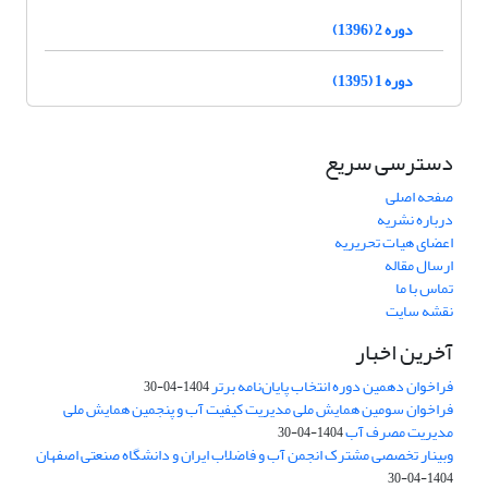
دوره 2 (1396)
دوره 1 (1395)
دسترسی سریع
صفحه اصلی
درباره نشریه
اعضای هیات تحریریه
ارسال مقاله
تماس با ما
نقشه سایت
آخرین اخبار
فراخوان دهمین دوره انتخاب پایان‌نامه برتر
1404-04-30
فراخوان سومین همایش ملی مدیریت کیفیت آب و پنجمین همایش ملی
مدیریت مصرف آب
1404-04-30
وبینار تخصصی مشترک انجمن آب و فاضلاب ایران و دانشگاه صنعتی اصفهان
1404-04-30