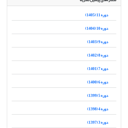
دوره 11 (1405)
دوره 10 (1404)
دوره 9 (1403)
دوره 8 (1402)
دوره 7 (1401)
دوره 6 (1400)
دوره 5 (1399)
دوره 4 (1398)
دوره 3 (1397)