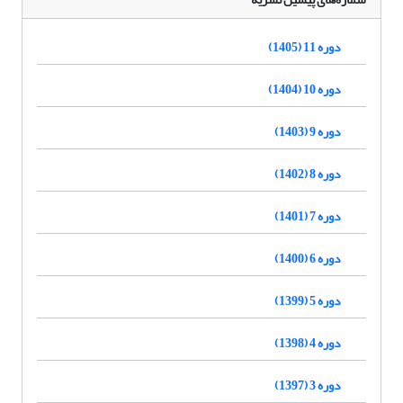
دوره 11 (1405)
دوره 10 (1404)
دوره 9 (1403)
دوره 8 (1402)
دوره 7 (1401)
دوره 6 (1400)
دوره 5 (1399)
دوره 4 (1398)
دوره 3 (1397)