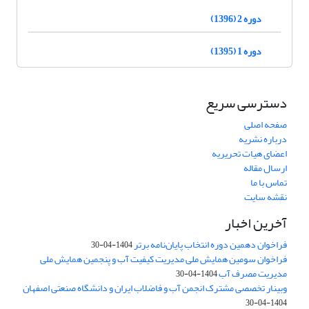
دوره 2 (1396)
دوره 1 (1395)
دسترسی سریع
صفحه اصلی
درباره نشریه
اعضای هیات تحریریه
ارسال مقاله
تماس با ما
نقشه سایت
آخرین اخبار
فراخوان دهمین دوره انتخاب پایان‌نامه برتر
1404-04-30
فراخوان سومین همایش ملی مدیریت کیفیت آب و پنجمین همایش ملی
مدیریت مصرف آب
1404-04-30
وبینار تخصصی مشترک انجمن آب و فاضلاب ایران و دانشگاه صنعتی اصفهان
1404-04-30